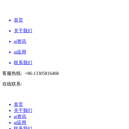
首页
关于我们
ai资讯
ai应用
联系我们
客服热线:
+86-13305816468
在线联系:
首页
关于我们
ai资讯
ai应用
联系我们