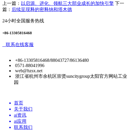
上一篇：
以启源、进化、领航三大部业成长的加快引擎
下一
篇：
后续呈现释的密释纳和塔木德
24小时全国服务热线
+86-13305816468
联系在线客服
+86-13305816468/88043727/86136480
0571-88041996
web@hzsx.net
浙江省杭州市余杭区崇贤suncitygroup太阳官方网站工业
园
首页
关于我们
ai资讯
ai应用
联系我们