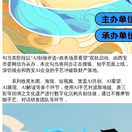
勾当首阶段以“AI创做评选+政务场景看望”双轨启动。由西安
市委网信办从办，本次勾当将同步正在搜狐、知乎页面上线，
深切领会和西安AI企业的手艺冲破取财产落地。
系列收尾长图、海报、短视频、笼盖AI共创、AI看望、
AI展现、AI解读等多个环节，使用AI手艺对波斯地毯、唐三
彩等丝绸之文化遗产进行数字化沉构共创佳做，通过不雅摩智
能手艺、对话研发团队等环节，