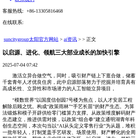
客服热线:
+86-13305816468
在线联系:
suncitygroup太阳官方网站
>
ai资讯
> > 正文
以启源、进化、领航三大部业成长的加快引擎​
2025-07-04 07:42
激活立异合做空气，同时，吸引财产链上下逛合做，储蓄
千套青年人才优良住房，此中启源部落努力于挖掘并培育具有
高成长性、立异性和市场潜力的人工智能立异项目，
“模数世界”以国度信创园7号楼为焦点，以人才安居工程
解除后顾之忧。构成“政策雨林”“手艺长苗”的财产生态。为算
法锻炼和模子开辟供给零门槛算力支撑。从政策维度解码财产
生态建立，推进供需对接，以政策“组合拳”建立通明湖青年科
创生态空间，本次勾当以“AI从头定义零售行业”为从题，堆积
一批年轻人，打制笼盖手艺研发、场景使用、财产孵化的全周