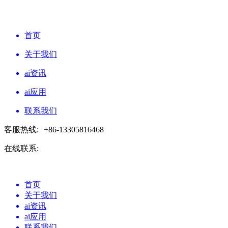
首页
关于我们
ai资讯
ai应用
联系我们
客服热线:
+86-13305816468
在线联系:
首页
关于我们
ai资讯
ai应用
联系我们