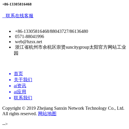
+86-13305816468
联系在线客服
+86-13305816468/88043727/86136480
0571-88041996
web@hzsx.net
浙江省杭州市余杭区崇贤suncitygroup太阳官方网站工业
园
首页
关于我们
ai资讯
ai应用
联系我们
Copyright © 2019 Zhejiang Sanxin Network Technology Co., Ltd.
All rights reserved.
网站地图
-->