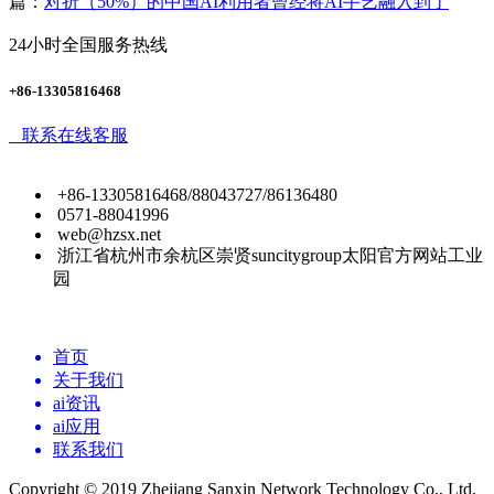
篇：
对折（50%）的中国AI利用者曾经将AI手艺融入到了
24小时全国服务热线
+86-13305816468
联系在线客服
+86-13305816468/88043727/86136480
0571-88041996
web@hzsx.net
浙江省杭州市余杭区崇贤suncitygroup太阳官方网站工业
园
首页
关于我们
ai资讯
ai应用
联系我们
Copyright © 2019 Zhejiang Sanxin Network Technology Co., Ltd.