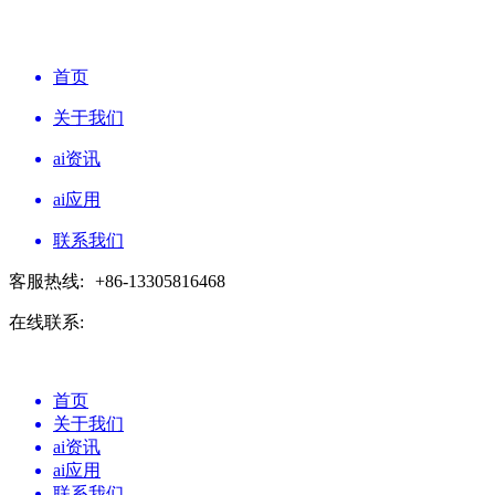
首页
关于我们
ai资讯
ai应用
联系我们
客服热线:
+86-13305816468
在线联系:
首页
关于我们
ai资讯
ai应用
联系我们