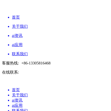
首页
关于我们
ai资讯
ai应用
联系我们
客服热线:
+86-13305816468
在线联系:
首页
关于我们
ai资讯
ai应用
联系我们