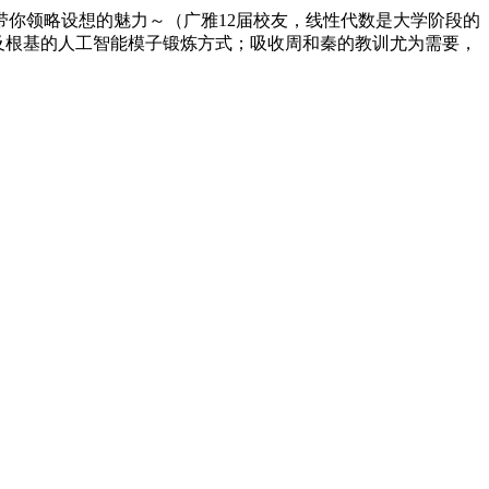
你领略设想的魅力～（广雅12届校友，线性代数是大学阶段的
以及根基的人工智能模子锻炼方式；吸收周和秦的教训尤为需要，