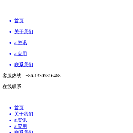
首页
关于我们
ai资讯
ai应用
联系我们
客服热线:
+86-13305816468
在线联系:
首页
关于我们
ai资讯
ai应用
联系我们