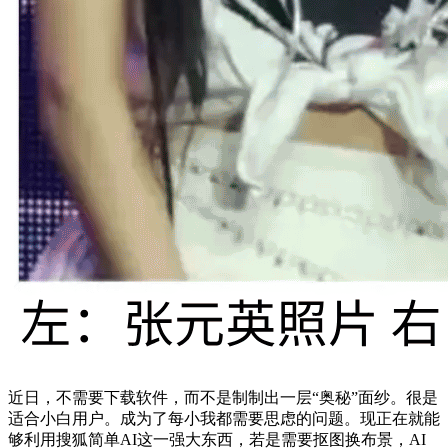
近日，不需要下载软件，而不是制制出一层“奥秘”面纱。很是
适合小白用户。成为了每小我都需要思虑的问题。现正在就能
够利用搜狐简单AI这一强大东西，若是需要抠图换布景，AI