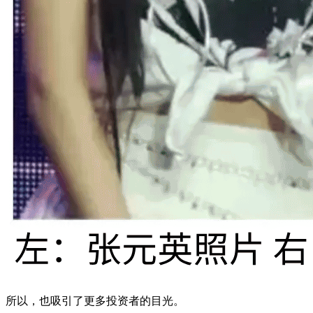
所以，也吸引了更多投资者的目光。