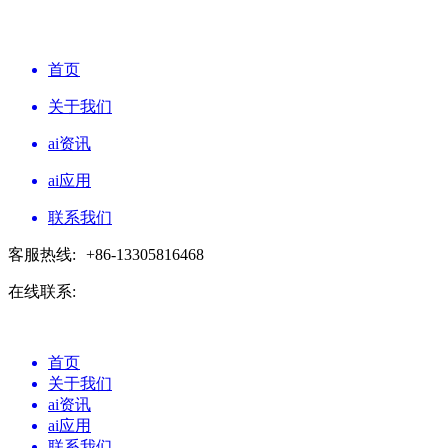
首页
关于我们
ai资讯
ai应用
联系我们
客服热线:
+86-13305816468
在线联系:
首页
关于我们
ai资讯
ai应用
联系我们