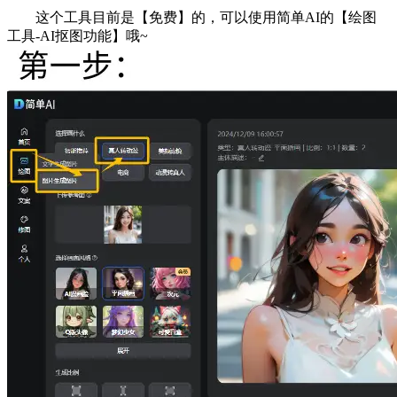
这个工具目前是【免费】的，可以使用简单AI的【绘图
工具-AI抠图功能】哦~