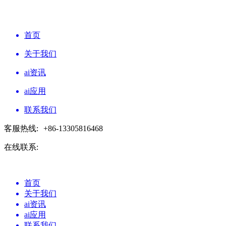
首页
关于我们
ai资讯
ai应用
联系我们
客服热线:
+86-13305816468
在线联系:
首页
关于我们
ai资讯
ai应用
联系我们