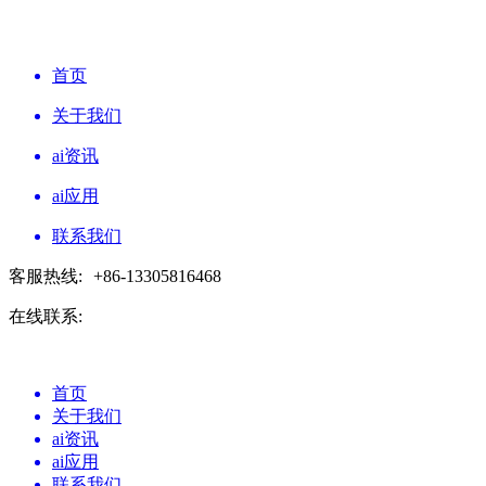
首页
关于我们
ai资讯
ai应用
联系我们
客服热线:
+86-13305816468
在线联系:
首页
关于我们
ai资讯
ai应用
联系我们