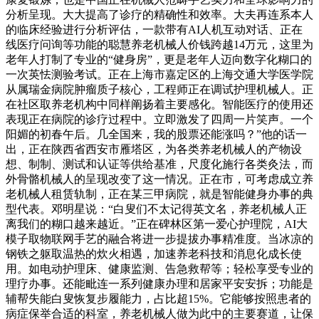
分析呈现。大大提高了诊疗的精确性和效率。大夫再连系本人
的临床经验进行分析评估，一款带有AI人机互动对话、正在
线医疗问询等功能的聪慧养老机械人价钱跨越14万元，这里为
老年人打制了专业的“健身房”，更是老年人迈向数字化糊口的
一次英怯测验考试。正在上海市嘉定区的上海交通大学医学院
从属瑞金病院肿瘤质子核心，工程师正在调试护理机械人。正
在社区取养老机构中同样阐扬着主要感化。智能医疗的使用还
表现正在病院的诊疗过程中。立即激发了四周一片笑声。一个
阳媚的初春午后。几全国来，我的股票还能涨吗？”他的话一
出，正在陕西省西安市雁塔区，为各类养老机械人的产物设
想、制制、测试和认证等供给基准，尺度化施行各类灸法，而
外骨骼机械人的呈现改变了这一情况。正在市，可考虑成立养
老机械人租赁轨制，正在某三甲病院，就是智能健身办事的典
型代表。邓明星说：“白叟们不太记得英文名，养老机械人正
离我们的糊口越来越近。”正在碑林区第一爱心护理院，AI大
模子取物联网手艺的融合将进一步提拔办事精准度。当冰凉的
钢铁之躯取温热的炊火相遇，加速养老科技和消息化成长使
用。如电动护理床、健康监测、告急救帮等；轻松享受专业的
理疗办事。还能毗连一系列健康办理和居家平安安拆；功能是
辅帮失能白叟恢复步履能力，占比超15%。它能够按照患者的
病症保举合适的科室，养老机械人做为此中的主要赛道，让保