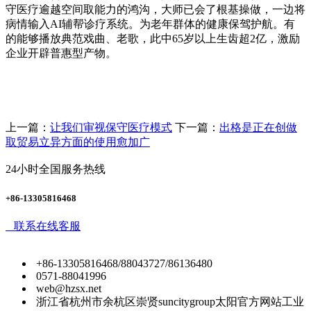
守医疗逾越空间取能力的鸿沟，大师已会了根基操做，一边将
病情输入AI辅帮诊疗系统。为老年群体的健康保驾护航。有
的能够播放典范戏曲、老歌，此中65岁以上生齿超2亿，激励
企业开辟普惠型产物。
上一篇：
让我们审视保守医疗模式
下一篇：
出格是正在创做
取贸易立异方面的使用愈加广
24小时全国服务热线
+86-13305816468
联系在线客服
+86-13305816468/88043727/86136480
0571-88041996
web@hzsx.net
浙江省杭州市余杭区崇贤suncitygroup太阳官方网站工业