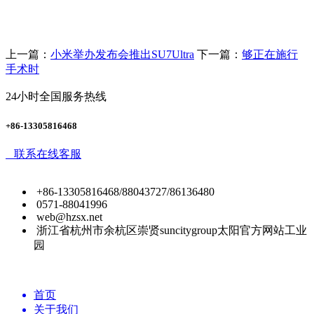
上一篇：
小米举办发布会推出SU7Ultra
下一篇：
够正在施行
手术时
24小时全国服务热线
+86-13305816468
联系在线客服
+86-13305816468/88043727/86136480
0571-88041996
web@hzsx.net
浙江省杭州市余杭区崇贤suncitygroup太阳官方网站工业
园
首页
关于我们